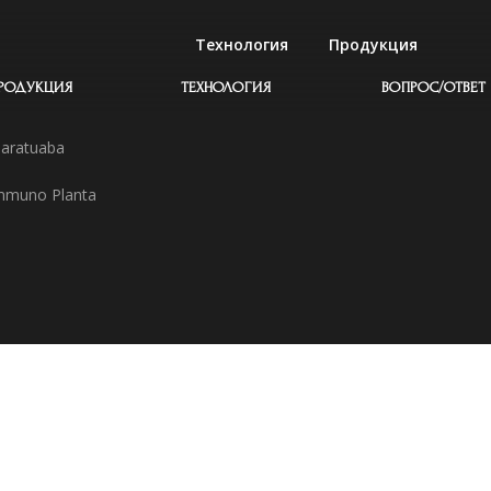
Технология
Продукция
РОДУКЦИЯ
ТЕХНОЛОГИЯ
ВОПРОС/ОТВЕТ
aratuaba
mmuno Planta