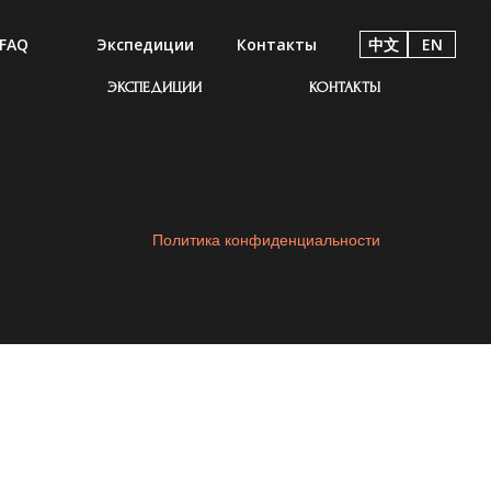
FAQ
Экспедиции
Контакты
中文
EN
ЭКСПЕДИЦИИ
КОНТАКТЫ
Политика конфиденциальности